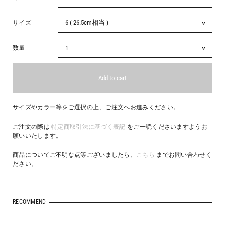
サイズ
数量
サイズやカラー等をご選択の上、ご注文へお進みください。
ご注文の際は
特定商取引法に基づく表記
をご一読くださいますようお
願いいたします。
商品についてご不明な点等ございましたら、
こちら
までお問い合わせく
ださい。
RECOMMEND