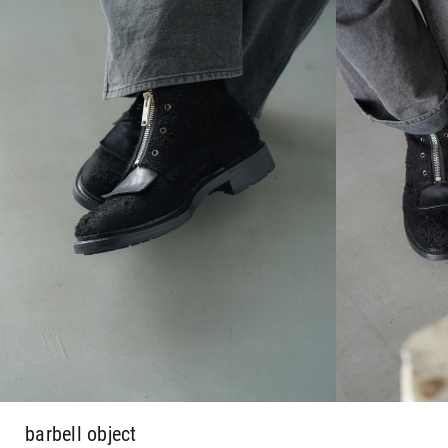
barbell object