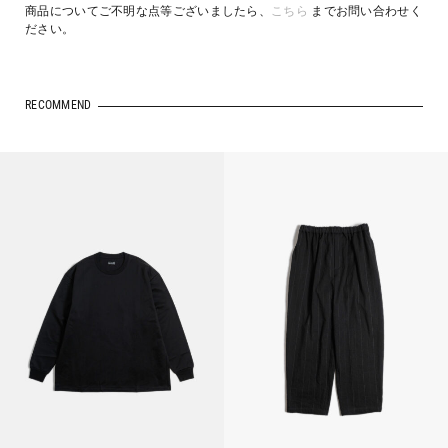
商品についてご不明な点等ございましたら、
こちら
までお問い合わせく
ださい。
RECOMMEND