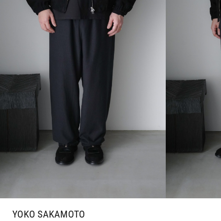
YOKO SAKAMOTO