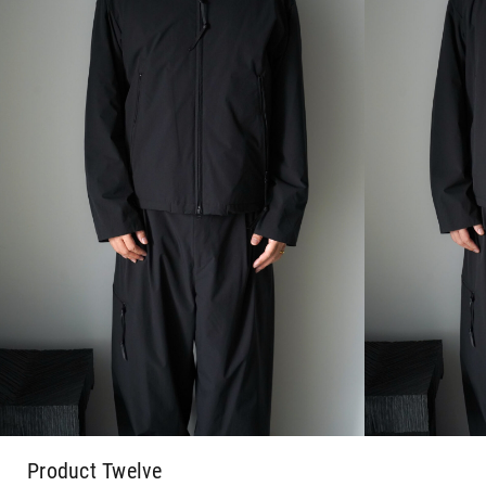
Product Twelve