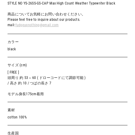
STYLE NO YS-26SS-GS-CAP Max High Count Weather Typewriter Black
商品についてお気軽にお問い合わせください。
Please feel free to inquire about our products.
mail:
fudgeupnothing@gmail.com
カラー
black
サイズ (cm)
[ FREE ]
頭周り 約 53 ~ 60 ( ドローコードにて調節可能 )
/ 高さ 約 10 / つばの長さ 7
モデル身長175cm着用
素材
cotton 100%
生産国