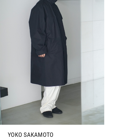
YOKO SAKAMOTO