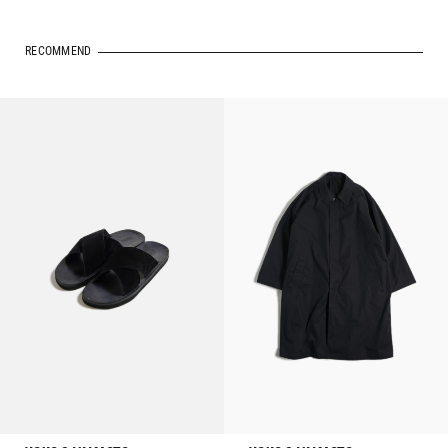
RECOMMEND