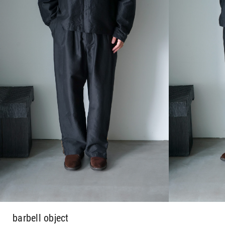
barbell object